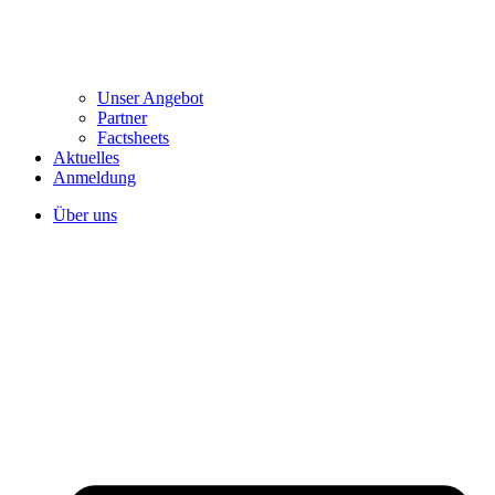
Unser Angebot
Partner
Factsheets
Aktuelles
Anmeldung
Über uns