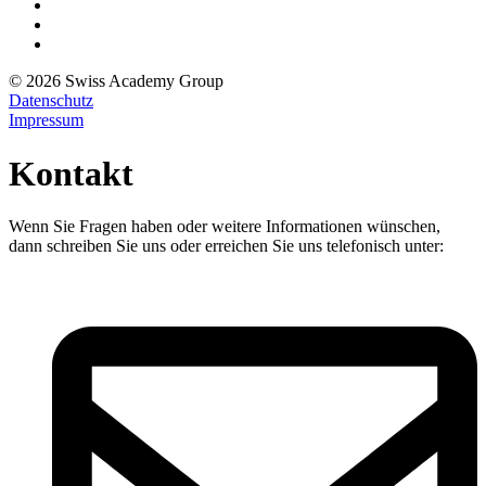
© 2026 Swiss Academy Group
Datenschutz
Impressum
Kontakt
Wenn Sie Fragen haben oder weitere Informationen wünschen,
dann schreiben Sie uns oder erreichen Sie uns telefonisch unter: