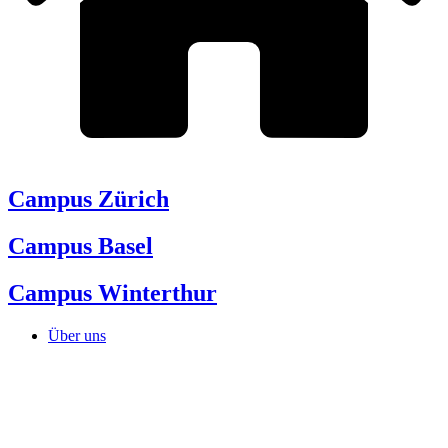
Campus Zürich
Campus Basel
Campus Winterthur
Über uns