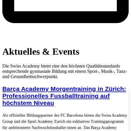
Aktuelles & Events
Die Swiss Academy bietet eine den höchsten Qualitätsstandards
entsprechende gymnasiale Bildung mit einem Sport-, Musik-, Tanz-
und Gesundheitsschwerpunkt.
Barça Academy Morgentraining in Zürich:
Professionelles Fussballtraining auf
höchstem Niveau
Als offizieller Bildungspartner des FC Barcelona bieten die Swiss Academy
Group und die Sport Academy Zurich ein exklusives Trainingsprogramm
für ambitionierte Nachwuchsfussballer:innen an. Das Barça Academy