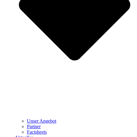
Unser Angebot
Partner
Factsheets