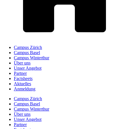
Campus Zürich
Campus Basel
Campus Winterthur
Über uns
Unser Angebot
Partner
Factsheets
Aktuelles
Anmeldung
Campus Zürich
Campus Basel
Campus Winterthur
Über uns
Unser Angebot
Partner