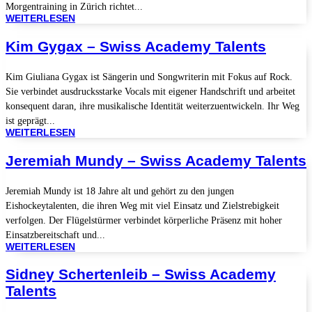
Morgentraining in Zürich richtet...
WEITERLESEN
Kim Gygax – Swiss Academy Talents
Kim Giuliana Gygax ist Sängerin und Songwriterin mit Fokus auf Rock.
Sie verbindet ausdrucksstarke Vocals mit eigener Handschrift und arbeitet
konsequent daran, ihre musikalische Identität weiterzuentwickeln. Ihr Weg
ist geprägt...
WEITERLESEN
Jeremiah Mundy – Swiss Academy Talents
Jeremiah Mundy ist 18 Jahre alt und gehört zu den jungen
Eishockeytalenten, die ihren Weg mit viel Einsatz und Zielstrebigkeit
verfolgen. Der Flügelstürmer verbindet körperliche Präsenz mit hoher
Einsatzbereitschaft und...
WEITERLESEN
Sidney Schertenleib – Swiss Academy
Talents