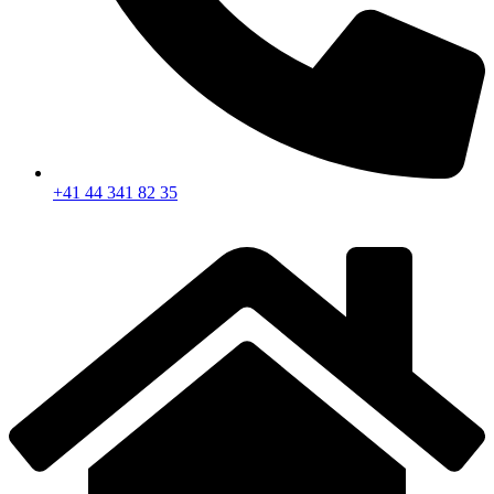
+41 44 341 82 35