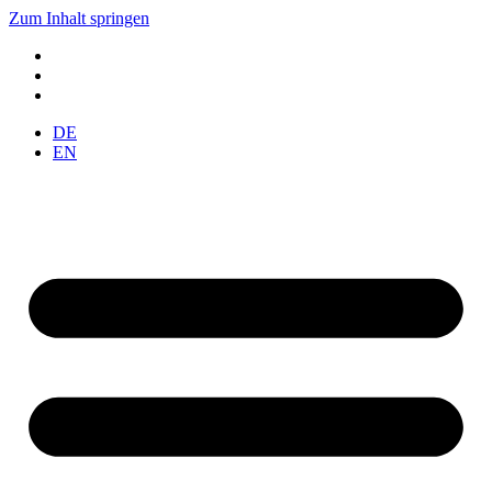
Zum Inhalt springen
DE
EN