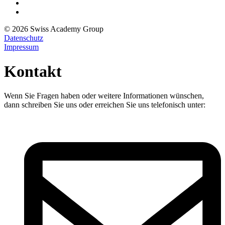
© 2026 Swiss Academy Group
Datenschutz
Impressum
Kontakt
Wenn Sie Fragen haben oder weitere Informationen wünschen,
dann schreiben Sie uns oder erreichen Sie uns telefonisch unter: