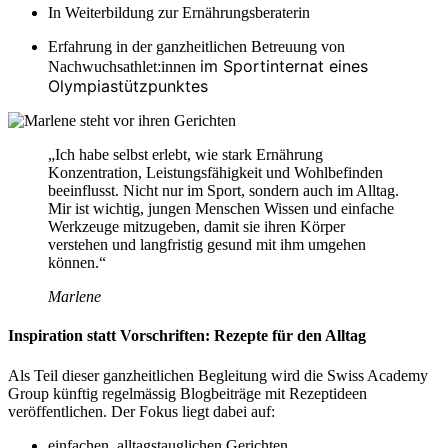
In Weiterbildung zur Ernährungsberaterin
Erfahrung in der ganzheitlichen Betreuung von
im Sportinternat eines
Nachwuchsathlet:innen
Olympiastützpunktes
„Ich habe selbst erlebt, wie stark Ernährung
Konzentration, Leistungsfähigkeit und Wohlbefinden
beeinflusst. Nicht nur im Sport, sondern auch im Alltag.
Mir ist wichtig, jungen Menschen Wissen und einfache
Werkzeuge mitzugeben, damit sie ihren Körper
verstehen und langfristig gesund mit ihm umgehen
können.“​
Marlene
Inspiration statt Vorschriften: Rezepte für den Alltag
Als Teil dieser ganzheitlichen Begleitung wird die Swiss Academy
Group künftig regelmässig Blogbeiträge mit Rezeptideen
veröffentlichen. Der Fokus liegt dabei auf:
einfachen, alltagstauglichen Gerichten