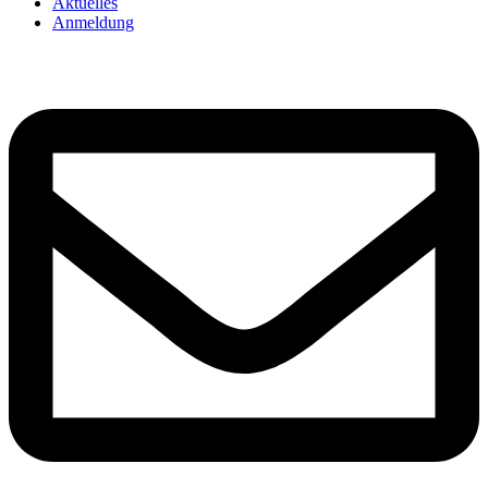
Aktuelles
Anmeldung