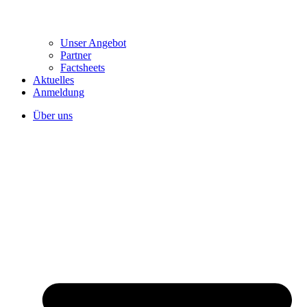
Unser Angebot
Partner
Factsheets
Aktuelles
Anmeldung
Über uns