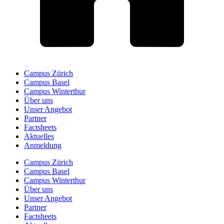
Campus Zürich
Campus Basel
Campus Winterthur
Über uns
Unser Angebot
Partner
Factsheets
Aktuelles
Anmeldung
Campus Zürich
Campus Basel
Campus Winterthur
Über uns
Unser Angebot
Partner
Factsheets