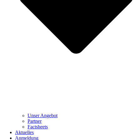
Unser Angebot
Partner
Factsheets
Aktuelles
Anmeldung