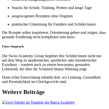
Snacks für Schule, Training, Proben und lange Tage
ausgewogenen Rezepten ohne Dogmen
praktischer Umsetzung für Familien und Schüler:innen
Die Rezepte sollen inspirieren, Orientierung geben und zeigen, dass
gesunde Ernährung nicht kompliziert sein muss.
Unser Anspruch
Die Swiss Academy Group begleitet ihre Schüler:innen nicht nur
auf dem Weg zu akademischer, sportlicher oder künstlerischer
Exzellenz – sondern auch zu einem bewussten, gesunden
Lebensstil, der über die Schulzeit hinaus Wirkung zeigt.
Denn echte Entwicklung entsteht dort, wo Leistung, Gesundheit
und Persönlichkeit im Gleichgewicht sind.
Weitere Beiträge