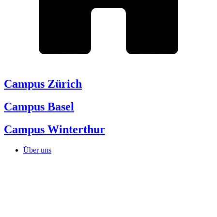
Campus Zürich
Campus Basel
Campus Winterthur
Über uns