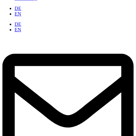
DE
EN
DE
EN