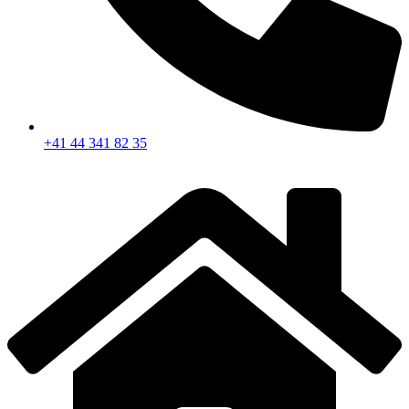
+41 44 341 82 35