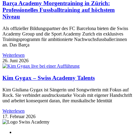
Barça Academy Morgentraining in Zürich:
Professionelles Fussballtraining auf höchstem
Niveau
Als offizieller Bildungspartner des FC Barcelona bieten die Swiss
Academy Group und die Sport Academy Zurich ein exklusives
Trainingsprogramm für ambitionierte Nachwuchsfussballer:innen
an. Das Barça
Weiterlesen
26. Juni 2026
Kim Gygax – Swiss Academy Talents
Kim Giuliana Gygax ist Sängerin und Songwriterin mit Fokus auf
Rock. Sie verbindet ausdrucksstarke Vocals mit eigener Handschrift
und arbeitet konsequent daran, ihre musikalische Identität
Weiterlesen
17. Februar 2026