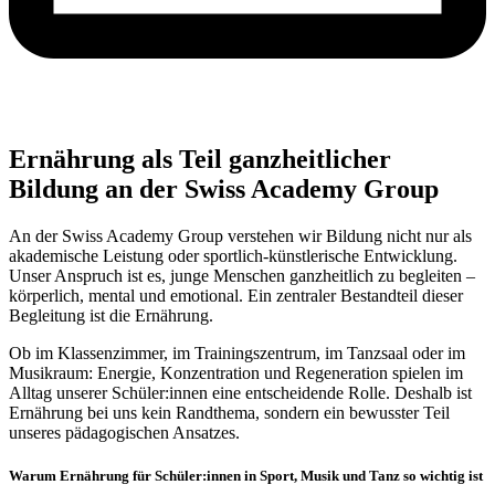
Ernährung als Teil ganzheitlicher
Bildung an der Swiss Academy Group
An der Swiss Academy Group verstehen wir Bildung nicht nur als
akademische Leistung oder sportlich-künstlerische Entwicklung.
Unser Anspruch ist es, junge Menschen ganzheitlich zu begleiten –
körperlich, mental und emotional. Ein zentraler Bestandteil dieser
Begleitung ist die Ernährung.
Ob im Klassenzimmer, im Trainingszentrum, im Tanzsaal oder im
Musikraum: Energie, Konzentration und Regeneration spielen im
Alltag unserer Schüler:innen eine entscheidende Rolle. Deshalb ist
Ernährung bei uns kein Randthema, sondern ein bewusster Teil
unseres pädagogischen Ansatzes.
Warum Ernährung für Schüler:innen in Sport, Musik und Tanz so wichtig ist