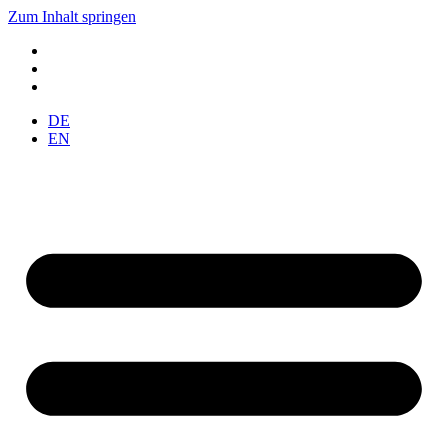
Zum Inhalt springen
DE
EN