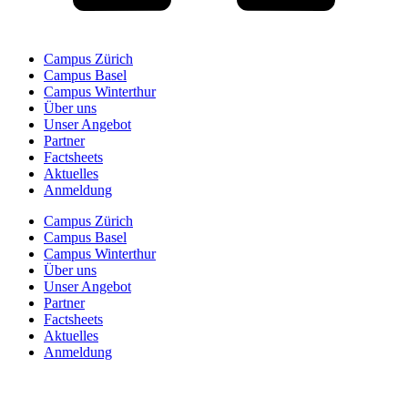
Campus Zürich
Campus Basel
Campus Winterthur
Über uns
Unser Angebot
Partner
Factsheets
Aktuelles
Anmeldung
Campus Zürich
Campus Basel
Campus Winterthur
Über uns
Unser Angebot
Partner
Factsheets
Aktuelles
Anmeldung