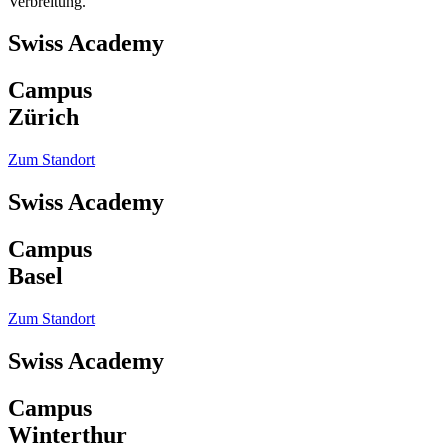
Verbreitung.
Swiss Academy
Campus
Zürich
Zum Standort
Swiss Academy
Campus
Basel
Zum Standort
Swiss Academy
Campus
Winterthur