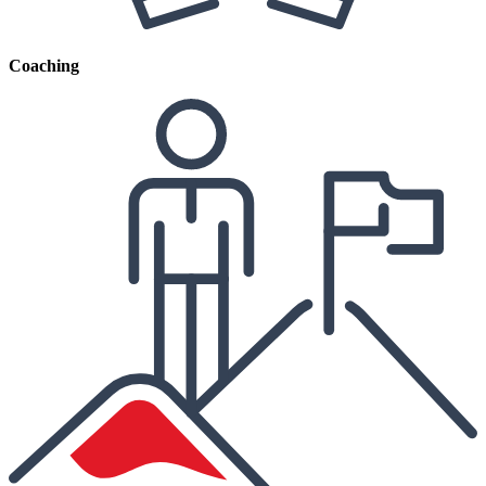
Coaching