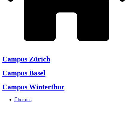
Campus Zürich
Campus Basel
Campus Winterthur
Über uns