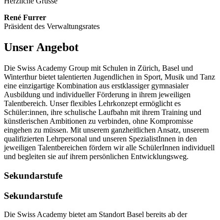
Herzliche Grüsse
René Furrer
Präsident des Verwaltungsrates
Unser Angebot
Die Swiss Academy Group mit Schulen in Zürich, Basel und
Winterthur bietet talentierten Jugendlichen in Sport, Musik und Tanz
eine einzigartige Kombination aus erstklassiger gymnasialer
Ausbildung und individueller Förderung in ihrem jeweiligen
Talentbereich. Unser flexibles Lehrkonzept ermöglicht es
Schüler:innen, ihre schulische Laufbahn mit ihrem Training und
künstlerischen Ambitionen zu verbinden, ohne Kompromisse
eingehen zu müssen. Mit unserem ganzheitlichen Ansatz, unserem
qualifizierten Lehrpersonal und unseren SpezialistInnen in den
jeweiligen Talentbereichen fördern wir alle SchülerInnen individuell
und begleiten sie auf ihrem persönlichen Entwicklungsweg.
Sekundarstufe
Sekundarstufe
Die Swiss Academy bietet am Standort Basel bereits ab der