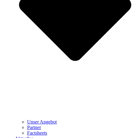
Unser Angebot
Partner
Factsheets