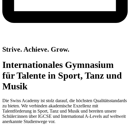
Strive. Achieve. Grow.
Internationales Gymnasium
für Talente in Sport, Tanz und
Musik
Die Swiss Academy ist stolz darauf, die höchsten Qualitätsstandards
zu bieten. Wir verbinden akademische Exzellenz mit
Talentförderung in Sport, Tanz und Musik und bereiten unsere
Schüler:innen über
IGCSE
und International A-Levels auf weltweit
anerkannte Studienwege vor.