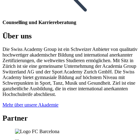
Counselling und Karriereberatung
Über uns
Die Swiss Academy Group ist ein Schweizer Anbieter von qualitativ
hochwertiger akademischer Bildung und international anerkannter
Zertifizierungen, die weltweites Studieren ermöglichen. Mit Sitz in
Zürich ist sie eine gemeinsame Unternehmung der Academia Group
Switzerland AG und der Sport Academy Zurich GmbH. Die Swiss
Academy bietet gymnasiale Bildung auf höchstem Niveau mit
Schwerpunkten in Sport, Tanz, Musik und Gesundheit. Ziel ist eine
ganzheitliche Ausbildung, die in einer international anerkannten
Hochschulreife abschliesst.
Mehr über unsere Akademie
Partner