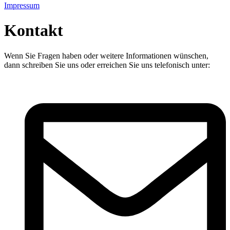
Impressum
Kontakt
Wenn Sie Fragen haben oder weitere Informationen wünschen,
dann schreiben Sie uns oder erreichen Sie uns telefonisch unter: