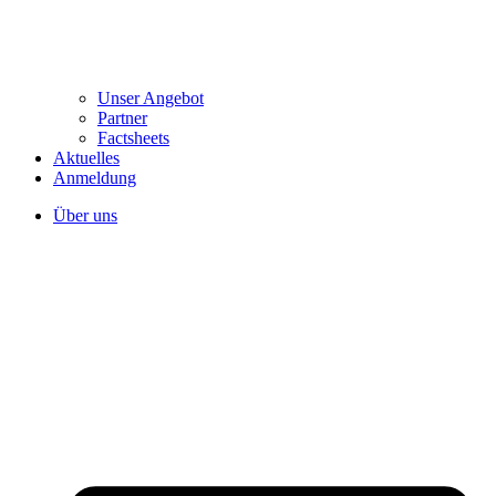
Unser Angebot
Partner
Factsheets
Aktuelles
Anmeldung
Über uns