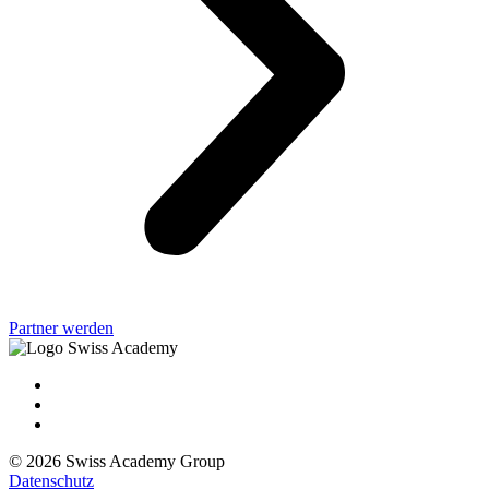
Partner werden
© 2026 Swiss Academy Group
Datenschutz