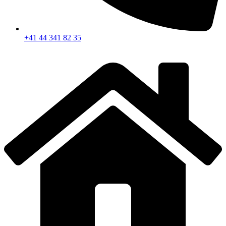
+41 44 341 82 35