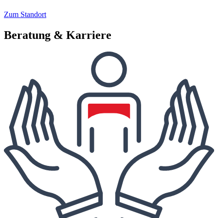
Zum Standort
Beratung & Karriere